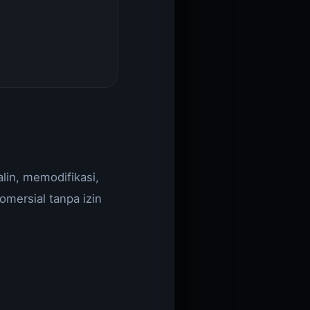
lin, memodifikasi,
omersial tanpa izin