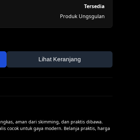
Tersedia
Produk Ungsgulan
Lihat Keranjang
ngkas, aman dari skimming, dan praktis dibawa.
lis cocok untuk gaya modern. Belanja praktis, harga